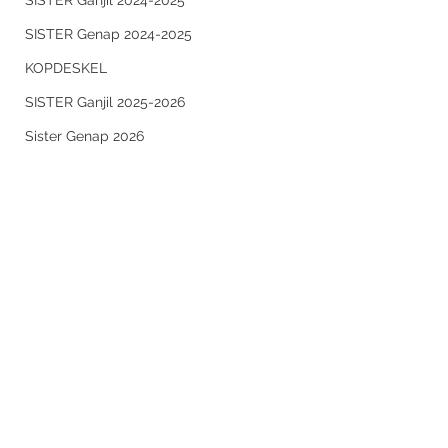
SISTER Ganjil 2024-2025
SISTER Genap 2024-2025
KOPDESKEL
SISTER Ganjil 2025-2026
Sister Genap 2026