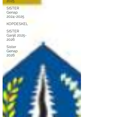
2025
SISTER
Genap
2024-2025
KOPDESKEL
SISTER
Ganjil 2025-
2026
Sister
Genap
2026