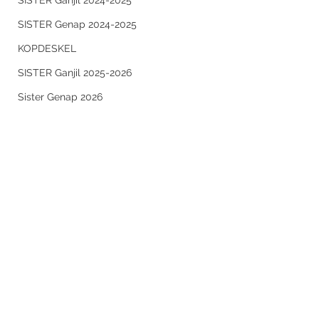
SISTER Ganjil 2024-2025
SISTER Genap 2024-2025
KOPDESKEL
SISTER Ganjil 2025-2026
Sister Genap 2026