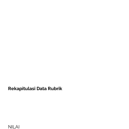
Rekapitulasi Data Rubrik
NILAI