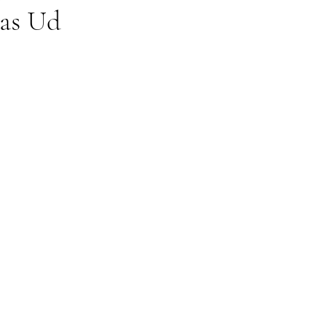
tas Ud