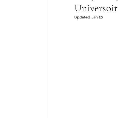
Universoi
Updated:
Jan 20